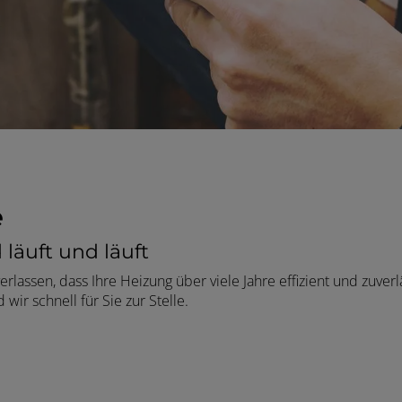
e
läuft und läuft
rlassen, dass Ihre Heizung über viele Jahre effizient und zuverl
wir schnell für Sie zur Stelle.