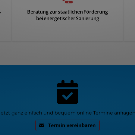
ß
Beratung zur staatlichen Förderung
bei energetischer Sanierung
Jetzt ganz einfach und bequem online Termine anfragen
Termin vereinbaren