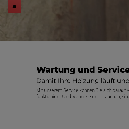
Wartung und Servic
Damit Ihre Heizung läuft und 
Mit unserem Service können Sie sich darauf ve
funktioniert. Und wenn Sie uns brauchen, sind 