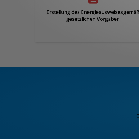
Erstellung des Energieausweises gemä
gesetzlichen Vorgaben