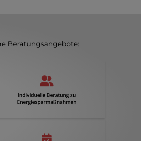
ene Beratungsangebote:
Individuelle Beratung zu
Energiesparmaßnahmen