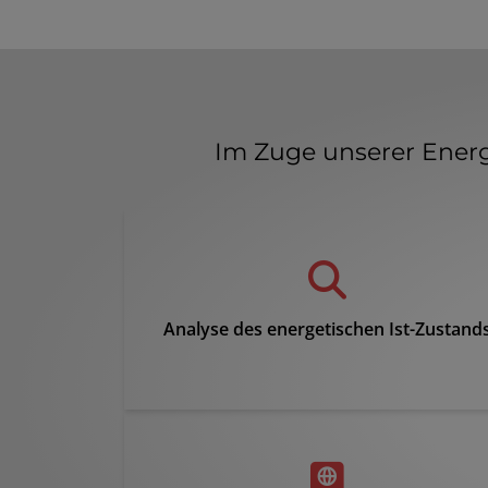
Im Zuge unserer Energ
Analyse des energetischen Ist-Zustand