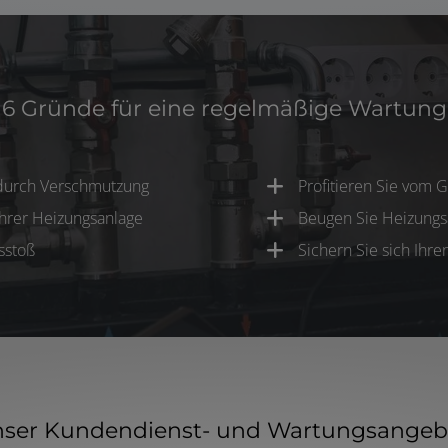
6 Gründe für eine regelmäßige Wartung
durch Verschmutzung
Profitieren Sie vom 
Ihrer Heizungsanlage
Beugen Sie Heizungsa
sstoß
Sichern Sie sich Ihr
ser Kundendienst- und Wartungsangeb