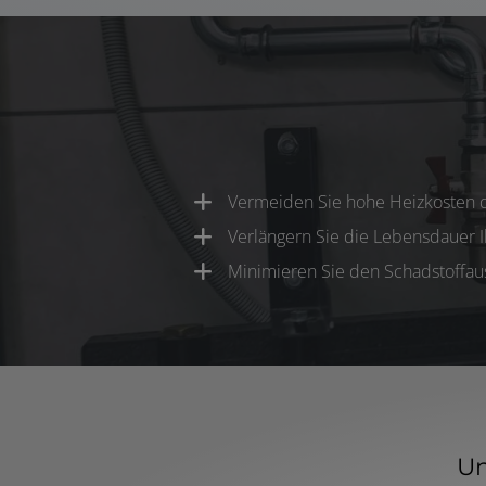
Vermeiden Sie hohe Heizkosten 
Verlängern Sie die Lebensdauer 
Minimieren Sie den Schadstoffau
Un