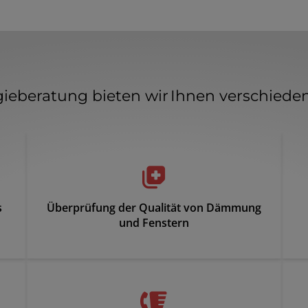
ieberatung bieten wir Ihnen verschied
s
Überprüfung der Qualität von Dämmung
und Fenstern