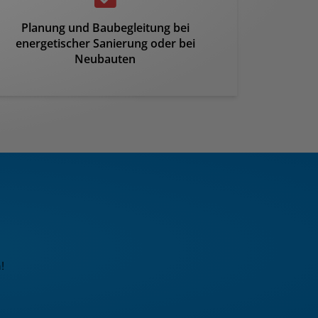
Planung und Baubegleitung bei
energetischer Sanierung oder bei
Neubauten
!