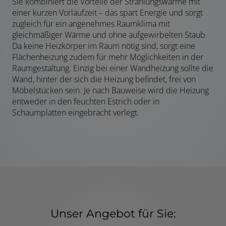
Sie kombiniert die Vorteile der Strahlungswärme mit
einer kurzen Vorlaufzeit – das spart Energie und sorgt
zugleich für ein angenehmes Raumklima mit
gleichmäßiger Wärme und ohne aufgewirbelten Staub.
Da keine Heizkörper im Raum nötig sind, sorgt eine
Flächenheizung zudem für mehr Möglichkeiten in der
Raumgestaltung. Einzig bei einer Wandheizung sollte die
Wand, hinter der sich die Heizung befindet, frei von
Möbelstücken sein. Je nach Bauweise wird die Heizung
entweder in den feuchten Estrich oder in
Schaumplatten eingebracht verlegt.
Unser Angebot für Sie: