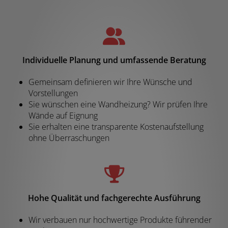
Individuelle Planung und umfassende Beratung
Gemeinsam definieren wir Ihre Wünsche und
Vorstellungen
Sie wünschen eine Wandheizung? Wir prüfen Ihre
Wände auf Eignung
Sie erhalten eine transparente Kostenaufstellung
ohne Überraschungen
Hohe Qualität und fachgerechte Ausführung
Wir verbauen nur hochwertige Produkte führender