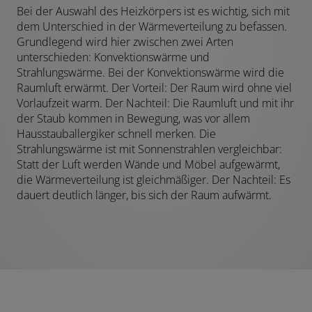
Bei der Auswahl des Heizkörpers ist es wichtig, sich mit
dem Unterschied in der Wärmeverteilung zu befassen.
Grundlegend wird hier zwischen zwei Arten
unterschieden: Konvektionswärme und
Strahlungswärme. Bei der Konvektionswärme wird die
Raumluft erwärmt. Der Vorteil: Der Raum wird ohne viel
Vorlaufzeit warm. Der Nachteil: Die Raumluft und mit ihr
der Staub kommen in Bewegung, was vor allem
Hausstauballergiker schnell merken. Die
Strahlungswärme ist mit Sonnenstrahlen vergleichbar:
Statt der Luft werden Wände und Möbel aufgewärmt,
die Wärmeverteilung ist gleichmäßiger. Der Nachteil: Es
dauert deutlich länger, bis sich der Raum aufwärmt.