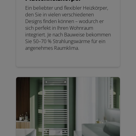
Ein beliebter und flexibler Heizkörper,
den Sie in vielen verschiedenen
Designs finden können – wodurch er
sich perfekt in Ihren Wohnraum
integriert. Je nach Bauweise bekommen
Sie 50–70 % Strahlungswärme für ein
angenehmes Raumklima.