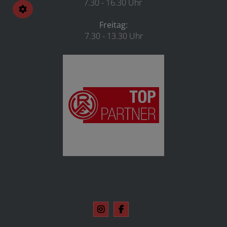
7.30 - 16.30 Uhr
Freitag:
7.30 - 13.30 Uhr