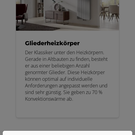
Gliederheizkörper
Der Klassiker unter den Heizkörpern.
Gerade in Altbauten zu finden, besteht
er aus einer beliebigen Anzahl
genormter Glieder. Diese Heizkörper
können optimal auf individuelle
Anforderungen angepasst werden und
sind sehr günstig. Sie geben zu 70 %
Konvektionswärme ab.