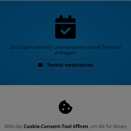
Jetzt ganz einfach und bequem online Termine
anfragen!
Termin vereinbaren
Bitte das
Cookie-Consent-Tool öffnen
, um die für dieses