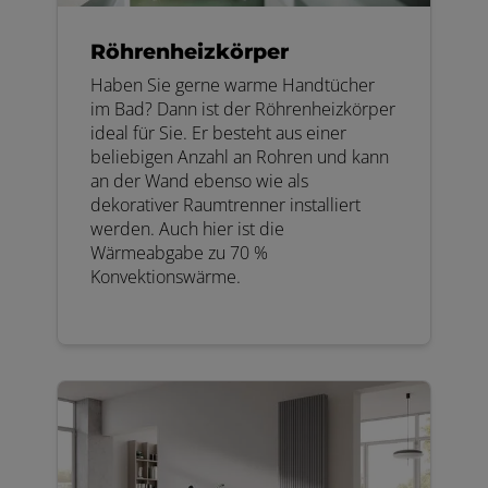
Röhrenheizkörper
Haben Sie gerne warme Handtücher
im Bad? Dann ist der Röhrenheizkörper
ideal für Sie. Er besteht aus einer
beliebigen Anzahl an Rohren und kann
an der Wand ebenso wie als
dekorativer Raumtrenner installiert
werden. Auch hier ist die
Wärmeabgabe zu 70 %
Konvektionswärme.