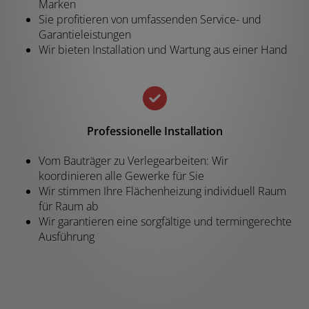
Marken
Sie profitieren von umfassenden Service- und
Garantieleistungen
Wir bieten Installation und Wartung aus einer Hand
Professionelle Installation
Vom Bauträger zu Verlegearbeiten: Wir
koordinieren alle Gewerke für Sie
Wir stimmen Ihre Flächenheizung individuell Raum
für Raum ab
Wir garantieren eine sorgfältige und termingerechte
Ausführung