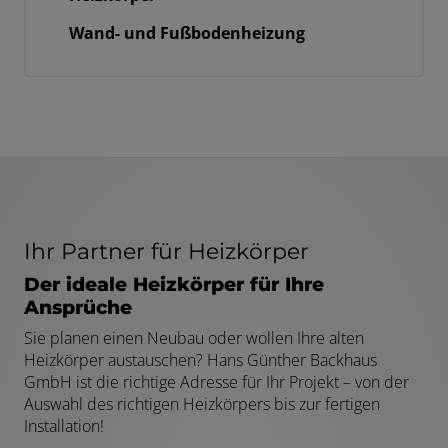
Wand- und Fußbodenheizung
Ihr Partner für Heizkörper
Der ideale Heizkörper für Ihre
Ansprüche
Sie planen einen Neubau oder wollen Ihre alten
Heizkörper austauschen? Hans Günther Backhaus
GmbH ist die richtige Adresse für Ihr Projekt – von der
Auswahl des richtigen Heizkörpers bis zur fertigen
Installation!