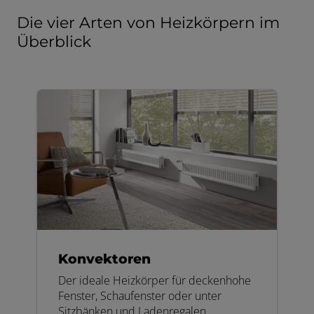
Die vier Arten von Heizkörpern im
Überblick
Konvektoren
Der ideale Heizkörper für deckenhohe
Fenster, Schaufenster oder unter
Sitzbänken und Ladenregalen.