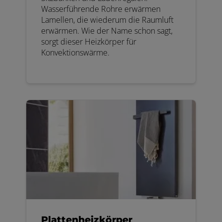
Wasserführende Rohre erwärmen
Lamellen, die wiederum die Raumluft
erwärmen. Wie der Name schon sagt,
sorgt dieser Heizkörper für
Konvektionswärme.
Plattenheizkörper